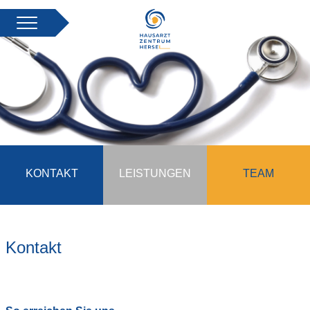
KONTAKT
LEISTUNGEN
TEAM
Kontakt